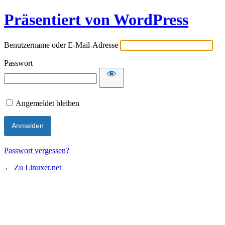
Präsentiert von WordPress
Benutzername oder E-Mail-Adresse
Passwort
Angemeldet bleiben
Passwort vergessen?
← Zu Linuxer.net